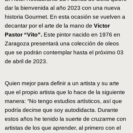
dar la bienvenida al año 2023 con una nueva
historia Gourmet. En esta ocasión se vuelven a
decantar por el arte de la mano de
Victor
Pastor “Vito”.
Este pintor nacido en 1976 en
Zaragoza presentará una colección de oleos
que se podrán contemplar hasta el próximo 03
de abril de 2023.
Quien mejor para definir a un artista y su arte
que el propio artista que lo hace de la siguiente
manera: “No tengo estudios artísticos, así que
podría decirse que soy autodidacta. Durante
estos años he tenido la suerte de cruzarme con
artistas de los que aprender, al primero con el