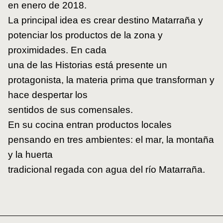
en enero de 2018.
La principal idea es crear destino Matarraña y
potenciar los productos de la zona y
proximidades. En cada
una de las Historias está presente un
protagonista, la materia prima que transforman y
hace despertar los
sentidos de sus comensales.
En su cocina entran productos locales
pensando en tres ambientes: el mar, la montaña
y la huerta
tradicional regada con agua del río Matarraña.