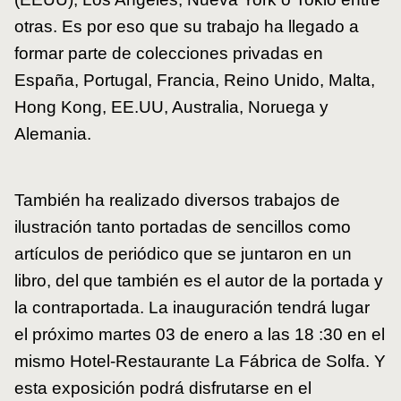
otras. Es por eso que su trabajo ha llegado a
formar parte de colecciones privadas en
España, Portugal, Francia, Reino Unido, Malta,
Hong Kong, EE.UU, Australia, Noruega y
Alemania.
También ha realizado diversos trabajos de
ilustración tanto portadas de sencillos como
artículos de periódico que se juntaron en un
libro, del que también es el autor de la portada y
la contraportada. La inauguración tendrá lugar
el próximo martes 03 de enero a las 18 :30 en el
mismo Hotel-Restaurante La Fábrica de Solfa. Y
esta exposición podrá disfrutarse en el