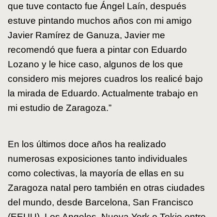
que tuve contacto fue Ángel Laín, después
estuve pintando muchos años con mi amigo
Javier Ramírez de Ganuza, Javier me
recomendó que fuera a pintar con Eduardo
Lozano y le hice caso, algunos de los que
considero mis mejores cuadros los realicé bajo
la mirada de Eduardo. Actualmente trabajo en
mi estudio de Zaragoza.”
En los últimos doce años ha realizado
numerosas exposiciones tanto individuales
como colectivas, la mayoría de ellas en su
Zaragoza natal pero también en otras ciudades
del mundo, desde Barcelona, San Francisco
(EEUU), Los Angeles, Nueva York o Tokio entre