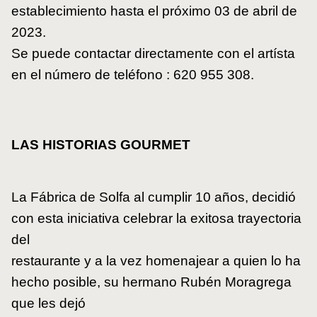
establecimiento hasta el próximo 03 de abril de
2023.
Se puede contactar directamente con el artísta
en el número de teléfono : 620 955 308.
LAS HISTORIAS GOURMET
La Fábrica de Solfa al cumplir 10 años, decidió
con esta iniciativa celebrar la exitosa trayectoria
del
restaurante y a la vez homenajear a quien lo ha
hecho posible, su hermano Rubén Moragrega
que les dejó