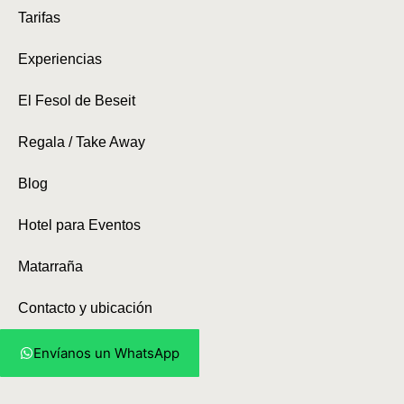
Tarifas
Experiencias
El Fesol de Beseit
Regala / Take Away
Blog
Hotel para Eventos
Matarraña
Contacto y ubicación
Envíanos un WhatsApp