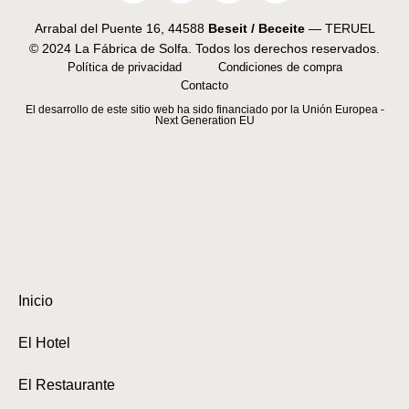
Arrabal del Puente 16, 44588
Beseit / Beceite
— TERUEL
© 2024 La Fábrica de Solfa. Todos los derechos reservados.
Política de privacidad
Condiciones de compra
Contacto
El desarrollo de este sitio web ha sido financiado por la Unión Europea -
Next Generation EU
Inicio
El Hotel
El Restaurante