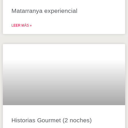
Matarranya experiencial
LEER MÁS »
Historias Gourmet (2 noches)