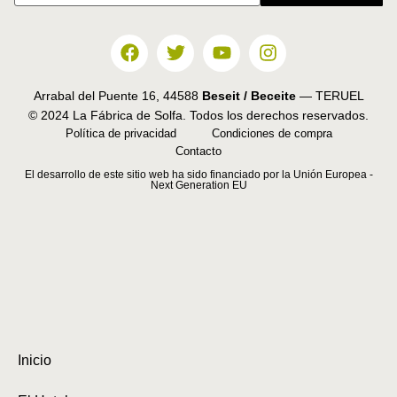
Arrabal del Puente 16, 44588
Beseit / Beceite
— TERUEL
© 2024 La Fábrica de Solfa. Todos los derechos reservados.
Política de privacidad
Condiciones de compra
Contacto
El desarrollo de este sitio web ha sido financiado por la Unión Europea -
Next Generation EU
Inicio