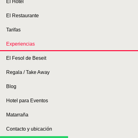
El Hotel
El Restaurante
Tarifas
Experiencias
El Fesol de Beseit
Regala / Take Away
Blog
Hotel para Eventos
Matarraña
Contacto y ubicación