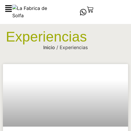
Experiencias
Inicio
/
Experiencias