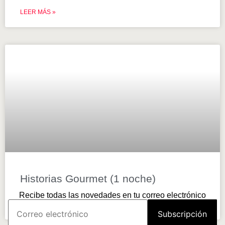
LEER MÁS »
Historias Gourmet (1 noche)
Recibe todas las novedades en tu correo electrónico
LEER MÁS »