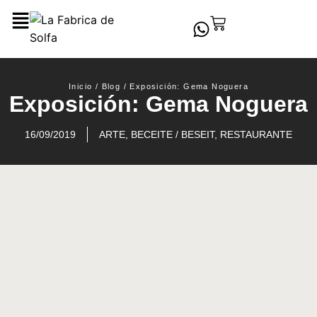
Inicio
/
Blog
/
Exposición: Gema Noguera
Exposición: Gema Noguera
16/09/2019
ARTE
,
BECEITE / BESEIT
,
RESTAURANTE