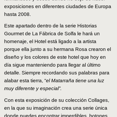
exposiciones en diferentes ciudades de Europa
hasta 2008.
Este apartado dentro de la serie Historias
Gourmet de La Fábrica de Solfa le hará un
homenaje, el Hotel está ligado a la artista
porque ella junto a su hermana Rosa crearon el
diseño y los colores de este hotel que hoy en
día sigue manteniendo para llegar al último
detalle. Siempre recordando sus palabras para
alabar esta tierra, “
el Matarraña tiene una luz
muy diferente y especial”.
Con esta exposición de su colección Collages,
en la que su imaginación crea una serie única
donde puedes encontrar imperdibles, botones,