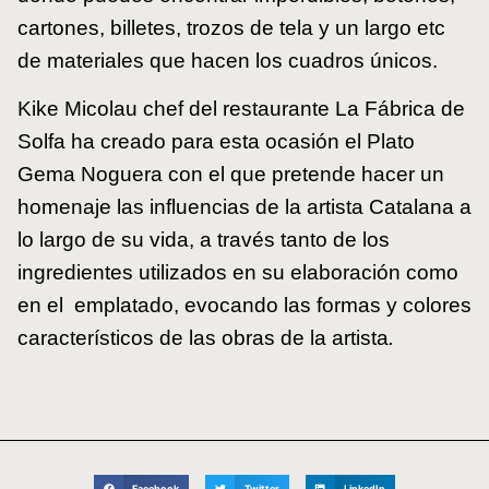
cartones, billetes, trozos de tela y un largo etc
de materiales que hacen los cuadros únicos.
Kike Micolau chef del restaurante La Fábrica de
Solfa ha creado para esta ocasión el Plato
Gema Noguera con el que pretende hacer un
homenaje las influencias de la artista Catalana a
lo largo de su vida, a través tanto de los
ingredientes utilizados en su elaboración como
en el emplatado, evocando las formas y colores
característicos de las obras de la artista
.
Facebook
Twitter
LinkedIn