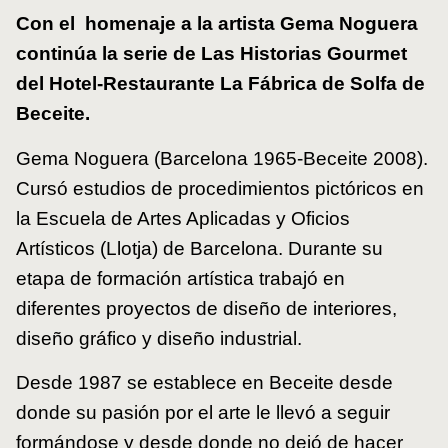
Con el homenaje a la artista Gema Noguera
continúa la serie de Las Historias Gourmet
del Hotel-Restaurante La Fábrica de Solfa de
Beceite.
Gema Noguera (Barcelona 1965-Beceite 2008).
Cursó estudios de procedimientos pictóricos en
la Escuela de Artes Aplicadas y Oficios
Artísticos (Llotja) de Barcelona. Durante su
etapa de formación artística trabajó en
diferentes proyectos de diseño de interiores,
diseño gráfico y diseño industrial.
Desde 1987 se establece en Beceite desde
donde su pasión por el arte le llevó a seguir
formándose y desde donde no dejó de hacer