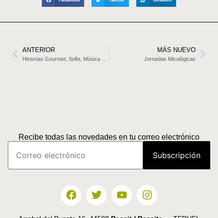
ANTERIOR
MÁS NUEVO
Historias Gourmet, Solfa, Música y Gastronomía
Jornadas Micológicas
Recibe todas las novedades en tu correo electrónico