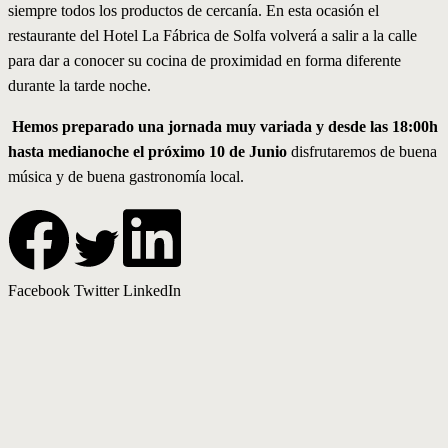
siempre todos los productos de cercanía. En esta ocasión el
restaurante del Hotel La Fábrica de Solfa volverá a salir a la calle
para dar a conocer su cocina de proximidad en forma diferente
durante la tarde noche.
Hemos preparado una jornada muy variada y desde las 18:00h
hasta medianoche el próximo 10 de Junio
disfrutaremos de buena
música y de buena gastronomía local.
Facebook
Twitter
LinkedIn