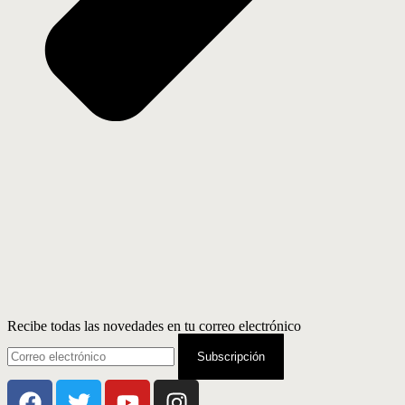
Recibe todas las novedades en tu correo electrónico