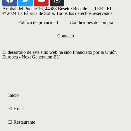
Arrabal del Puente 16, 44588
Beseit / Beceite
— TERUEL
© 2024 La Fábrica de Solfa. Todos los derechos reservados.
Política de privacidad
Condiciones de compra
Contacto
El desarrollo de este sitio web ha sido financiado por la Unión
Europea - Next Generation EU
Inicio
El Hotel
El Restaurante