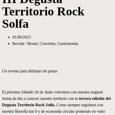
Territorio Rock
Solfa
01/06/2023
Beceite / Beseit
,
Concierto
,
Gastronomía
Un evento para disfrutar sin prisas
El próximo Sábado 10 de Junio volvemos con nuestra original
forma de dar a conocer nuestro territorio con la
tercera edición del
Degusta Territorio Rock Solfa
. Como siempre seguimos con
nuestra filosofía km 0 y de economía circular poniendo en valor