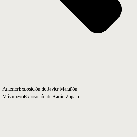
Anterior
Exposición de Javier Marañón
Más nuevo
Exposición de Aarón Zapata