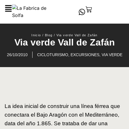
Inicio
/
Blog
/
Via verde Vall de Zafán
Via verde Vall de Zafán
26/10/2010
CICLOTURISMO
,
EXCURSIONES
,
VIA VERDE
La idea inicial de construir una línea férrea que
conectara el Bajo Aragón con el Mediterráneo,
data del año 1.865. Se trataba de dar una