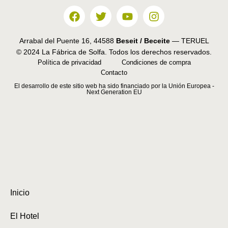
Arrabal del Puente 16, 44588
Beseit / Beceite
— TERUEL
© 2024 La Fábrica de Solfa. Todos los derechos reservados.
Política de privacidad
Condiciones de compra
Contacto
El desarrollo de este sitio web ha sido financiado por la Unión Europea -
Next Generation EU
Inicio
El Hotel