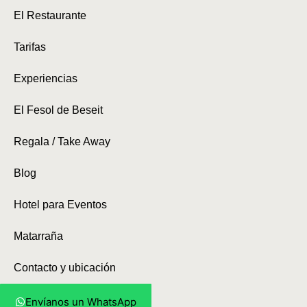
El Restaurante
Tarifas
Experiencias
El Fesol de Beseit
Regala / Take Away
Blog
Hotel para Eventos
Matarraña
Contacto y ubicación
Envíanos un WhatsApp