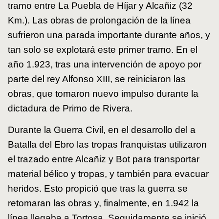
tramo entre La Puebla de Híjar y Alcañiz (32
Km.). Las obras de prolongación de la línea
sufrieron una parada importante durante años, y
tan solo se explotará este primer tramo. En el
año 1.923, tras una intervención de apoyo por
parte del rey Alfonso
XIII
, se reiniciaron las
obras, que tomaron nuevo impulso durante la
dictadura de Primo de Rivera.
Durante la Guerra Civil, en el desarrollo del a
Batalla del Ebro las tropas franquistas utilizaron
el trazado entre Alcañiz y Bot para transportar
material bélico y tropas, y también para evacuar
heridos. Esto propició que tras la guerra se
retomaran las obras y, finalmente, en 1.942 la
línea llegaba a Tortosa. Seguidamente se inició