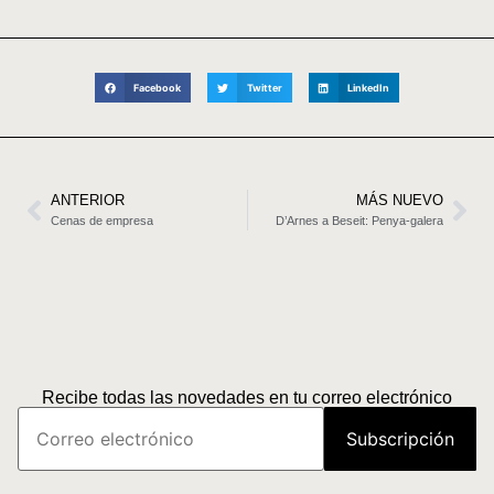
Facebook
Twitter
LinkedIn
ANTERIOR
MÁS NUEVO
Cenas de empresa
D’Arnes a Beseit: Penya-galera
Recibe todas las novedades en tu correo electrónico