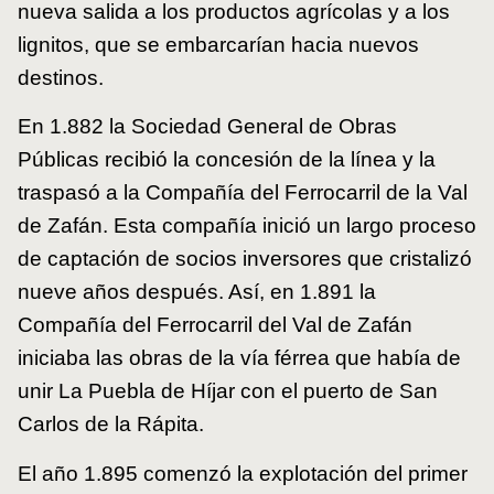
nueva salida a los productos agrícolas y a los
lignitos, que se embarcarían hacia nuevos
destinos.
En 1.882 la Sociedad General de Obras
Públicas recibió la concesión de la línea y la
traspasó a la Compañía del Ferrocarril de la Val
de Zafán. Esta compañía inició un largo proceso
de captación de socios inversores que cristalizó
nueve años después. Así, en 1.891 la
Compañía del Ferrocarril del Val de Zafán
iniciaba las obras de la vía férrea que había de
unir La Puebla de Híjar con el puerto de San
Carlos de la Rápita.
El año 1.895 comenzó la explotación del primer