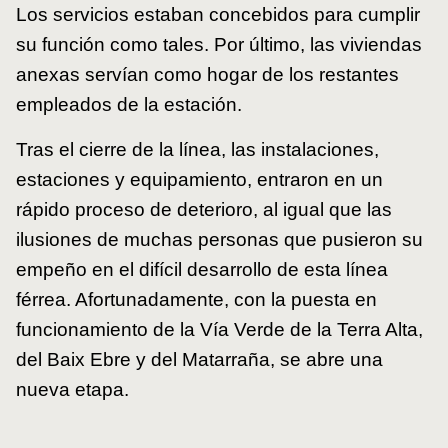
Los servicios estaban concebidos para cumplir
su función como tales. Por último, las viviendas
anexas servían como hogar de los restantes
empleados de la estación.
Tras el cierre de la línea, las instalaciones,
estaciones y equipamiento, entraron en un
rápido proceso de deterioro, al igual que las
ilusiones de muchas personas que pusieron su
empeño en el difícil desarrollo de esta línea
férrea. Afortunadamente, con la puesta en
funcionamiento de la Vía Verde de la Terra Alta,
del Baix Ebre y del Matarraña, se abre una
nueva etapa.