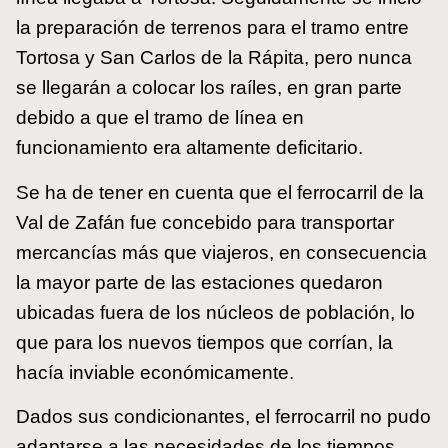
la preparación de terrenos para el tramo entre
Tortosa y San Carlos de la Rápita, pero nunca
se llegarán a colocar los raíles, en gran parte
debido a que el tramo de línea en
funcionamiento era altamente deficitario.
Se ha de tener en cuenta que el ferrocarril de la
Val de Zafán fue concebido para transportar
mercancías más que viajeros, en consecuencia
la mayor parte de las estaciones quedaron
ubicadas fuera de los núcleos de población, lo
que para los nuevos tiempos que corrían, la
hacía inviable económicamente.
Dados sus condicionantes, el ferrocarril no pudo
adaptarse a las necesidades de los tiempos