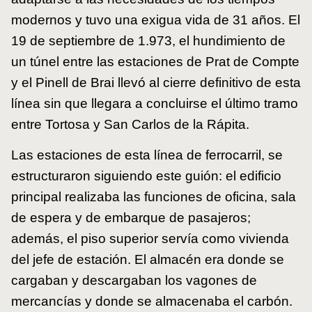
modernos y tuvo una exigua vida de 31 años. El
19 de septiembre de 1.973, el hundimiento de
un túnel entre las estaciones de Prat de Compte
y el Pinell de Brai llevó al cierre definitivo de esta
línea sin que llegara a concluirse el último tramo
entre Tortosa y San Carlos de la Rápita.
Las estaciones de esta línea de ferrocarril, se
estructuraron siguiendo este guión: el edificio
principal realizaba las funciones de oficina, sala
de espera y de embarque de pasajeros;
además, el piso superior servía como vivienda
del jefe de estación. El almacén era donde se
cargaban y descargaban los vagones de
mercancías y donde se almacenaba el carbón.